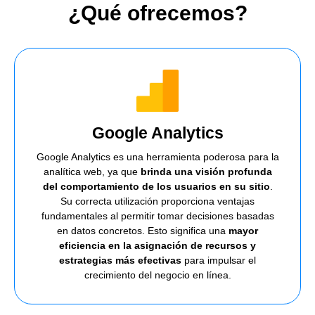
¿Qué ofrecemos?
Google Analytics
Google Analytics es una herramienta poderosa para la
analítica web, ya que
brinda una visión profunda
del comportamiento de los usuarios en su sitio
.
Su correcta utilización proporciona ventajas
fundamentales al permitir tomar decisiones basadas
en datos concretos. Esto significa una
mayor
eficiencia en la asignación de recursos y
estrategias más efectivas
para impulsar el
crecimiento del negocio en línea.