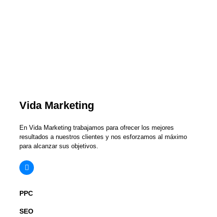
Vida Marketing
En Vida Marketing trabajamos para ofrecer los mejores
resultados a nuestros clientes y nos esforzamos al máximo
para alcanzar sus objetivos.
PPC
SEO