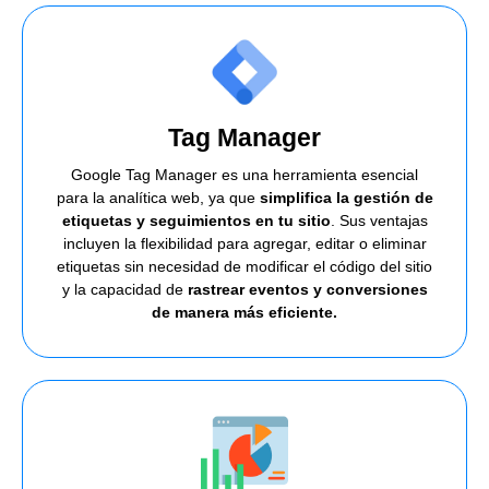
Tag Manager
Google Tag Manager es una herramienta esencial
para la analítica web, ya que
simplifica la gestión de
etiquetas y seguimientos en tu sitio
. Sus ventajas
incluyen la flexibilidad para agregar, editar o eliminar
etiquetas sin necesidad de modificar el código del sitio
y la capacidad de
rastrear eventos y conversiones
de manera más eficiente.