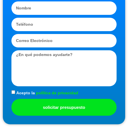
Acepto la
política de privacidad
solicitar presupuesto