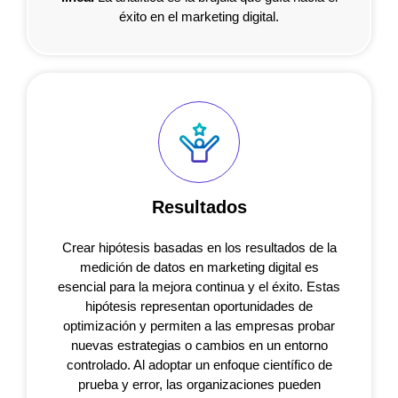
éxito en el marketing digital.
Resultados
Crear hipótesis basadas en los resultados de la
medición de datos en marketing digital es
esencial para la mejora continua y el éxito. Estas
hipótesis representan oportunidades de
optimización y permiten a las empresas probar
nuevas estrategias o cambios en un entorno
controlado. Al adoptar un enfoque científico de
prueba y error, las organizaciones pueden