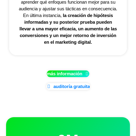
aprender qué enfoques funcionan mejor para su
audiencia y ajustar sus tácticas en consecuencia.
En última instancia,
la creación de hipótesis
informadas y su posterior prueba pueden
llevar a una mayor eficacia, un aumento de las
conversiones y un mejor retorno de inversión
en el marketing digital.
más información
auditoría gratuita