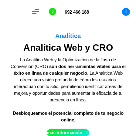
692 466 188
Analítica Web
Analítica
Analítica Web y CRO
La Analítica Web y la Optimización de la Tasa de
Conversión (CRO)
son dos herramientas vitales para el
éxito en línea de cualquier negocio
. La Analítica Web
ofrece una visión profunda de cómo los usuarios
interactúan con tu sitio, permitiendo identificar áreas de
mejora y oportunidades para aumentar la eficacia de tu
presencia en línea.
Desbloqueamos el potencial completo de tu negocio
online.
más información