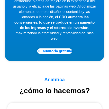
obstáculos o áreas de mejora en la experiencia del
usuario y la eficacia de las páginas web. Al optimizar
elementos como el diseño, el contenido y las
llamadas a la acción,
el CRO aumenta las
conversiones, lo que se traduce en un aumento
de los ingresos y el retorno de inversión
,
maximizando la efectividad y rentabilidad del sitio
web.
auditoría gratuita
Analítica
¿cómo lo hacemos?