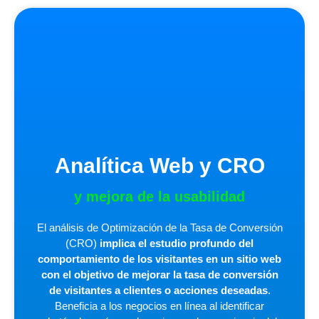
Analítica Web y CRO
y mejora de la usabilidad
El análisis de Optimización de la Tasa de Conversión
(CRO)
implica el estudio profundo del
comportamiento de los visitantes en un sitio web
con el objetivo de mejorar la tasa de conversión
de visitantes a clientes o acciones deseadas
.
Beneficia a los negocios en línea al identificar