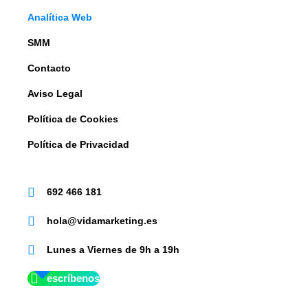
Analítica Web
SMM
Contacto
Aviso Legal
Política de Cookies
Política de Privacidad
692 466 181
hola@vidamarketing.es
Lunes a Viernes de 9h a 19h
escríbenos