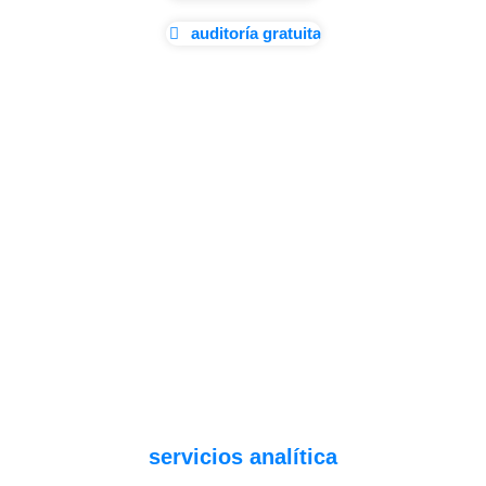
auditoría gratuita
servicios analítica