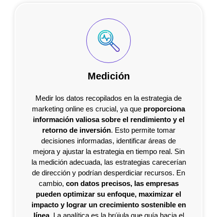
Medición
Medir los datos recopilados en la estrategia de
marketing online es crucial, ya que
proporciona
información valiosa sobre el rendimiento y el
retorno de inversión
. Esto permite tomar
decisiones informadas, identificar áreas de
mejora y ajustar la estrategia en tiempo real. Sin
la medición adecuada, las estrategias carecerían
de dirección y podrían desperdiciar recursos. En
cambio,
con datos precisos, las empresas
pueden optimizar su enfoque, maximizar el
impacto y lograr un crecimiento sostenible en
línea.
La analítica es la brújula que guía hacia el