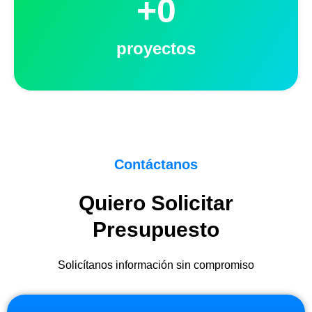
+
0
proyectos
Contáctanos
Quiero Solicitar
Presupuesto
Solicítanos información sin compromiso