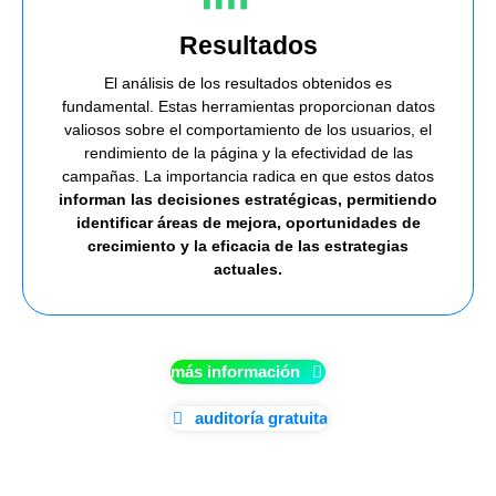
Resultados
El análisis de los resultados obtenidos es
fundamental. Estas herramientas proporcionan datos
valiosos sobre el comportamiento de los usuarios, el
rendimiento de la página y la efectividad de las
campañas. La importancia radica en que estos datos
informan las decisiones estratégicas, permitiendo
identificar áreas de mejora, oportunidades de
crecimiento y la eficacia de las estrategias
actuales.
más información
auditoría gratuita