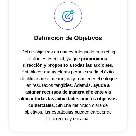
Definición de Objetivos
Definir objetivos en una estrategia de marketing
online es esencial, ya que
proporciona
dirección y propósito a todas las acciones.
Establecer metas claras permite medir el éxito,
identificar áreas de mejora y mantener el enfoque
en resultados tangibles. Además,
ayuda a
asignar recursos de manera eficiente y a
alinear todas las actividades con los objetivos
comerciales
. Sin una definición clara de
objetivos, las estrategias pueden carecer de
coherencia y eficacia.