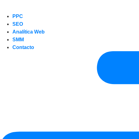
PPC
SEO
Analítica Web
SMM
Contacto