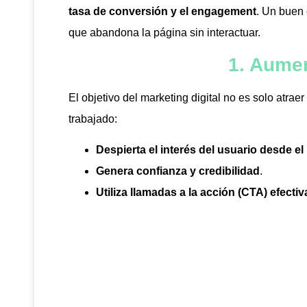
tasa de conversión y el engagement
. Un buen 
que abandona la página sin interactuar.
1. Aumen
El objetivo del marketing digital no es solo atraer 
trabajado:
Despierta el interés del usuario desde 
Genera confianza y credibilidad
.
Utiliza llamadas a la acción (CTA) efectiv