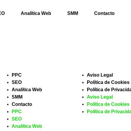
EO
Analítica Web
SMM
Contacto
PPC
Aviso Legal
SEO
Política de Cookies
Analítica Web
Política de Privacid
SMM
Aviso Legal
Contacto
Política de Cookies
PPC
Política de Privacid
SEO
Analítica Web