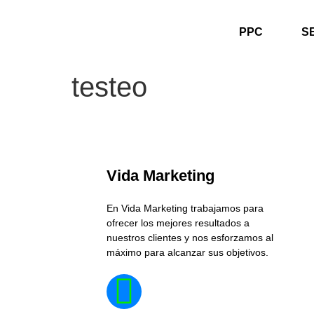
PPC
S
testeo
Vida Marketing
En Vida Marketing trabajamos para
ofrecer los mejores resultados a
nuestros clientes y nos esforzamos al
máximo para alcanzar sus objetivos.