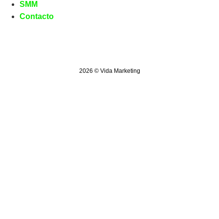
SMM
Contacto
2026 © Vida Marketing