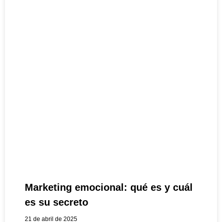
Marketing emocional: qué es y cuál
es su secreto
21 de abril de 2025