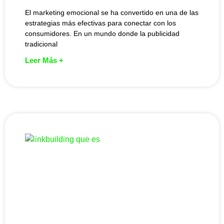
El marketing emocional se ha convertido en una de las
estrategias más efectivas para conectar con los
consumidores. En un mundo donde la publicidad
tradicional
Leer Más +