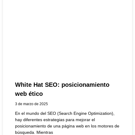
White Hat SEO: posicionamiento
web ético
3 de marzo de 2025
En el mundo del SEO (Search Engine Optimization),
hay diferentes estrategias para mejorar el
posicionamiento de una página web en los motores de
búsqueda. Mientras