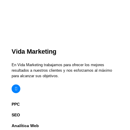
Vida Marketing
En Vida Marketing trabajamos para ofrecer los mejores
resultados a nuestros clientes y nos esforzamos al máximo
para alcanzar sus objetivos.
PPC
SEO
Analítica Web