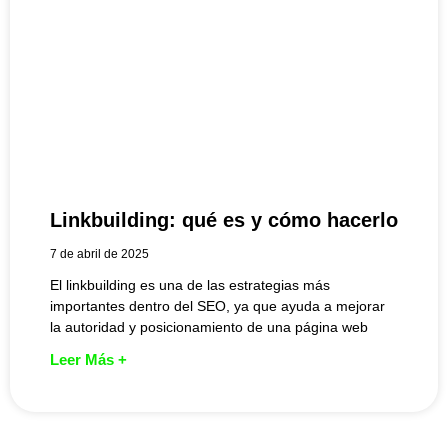
Linkbuilding: qué es y cómo hacerlo
7 de abril de 2025
El linkbuilding es una de las estrategias más
importantes dentro del SEO, ya que ayuda a mejorar
la autoridad y posicionamiento de una página web
Leer Más +