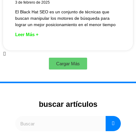
3 de febrero de 2025
El Black Hat SEO es un conjunto de técnicas que
buscan manipular los motores de búsqueda para
lograr un mejor posicionamiento en el menor tiempo
Leer Más +
Cargar Más
buscar artículos