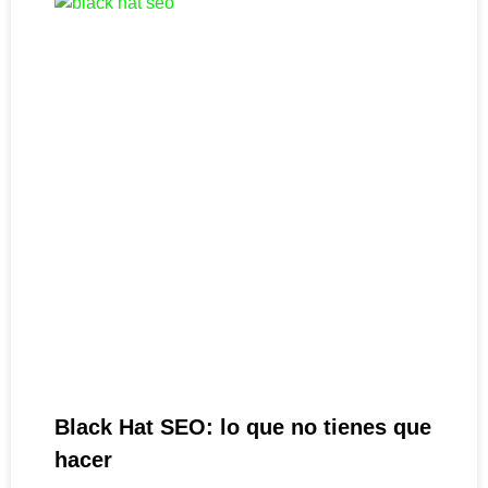
Black Hat SEO: lo que no tienes que
hacer