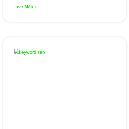
Leer Más +