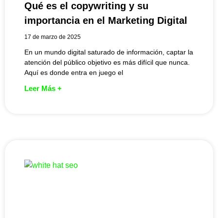
Qué es el copywriting y su
importancia en el Marketing Digital
17 de marzo de 2025
En un mundo digital saturado de información, captar la
atención del público objetivo es más difícil que nunca.
Aquí es donde entra en juego el
Leer Más +