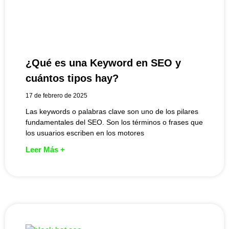
¿Qué es una Keyword en SEO y
cuántos tipos hay?
17 de febrero de 2025
Las keywords o palabras clave son uno de los pilares
fundamentales del SEO. Son los términos o frases que
los usuarios escriben en los motores
Leer Más +