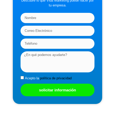
Descubre lo que Vida Marketing puede hacer por
tu empresa.
Acepto la
política de privacidad
solicitar información