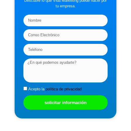
Descubre lo que Vida Marketing puede hacer por
tu empresa.
Acepto la
política de privacidad
solicitar información