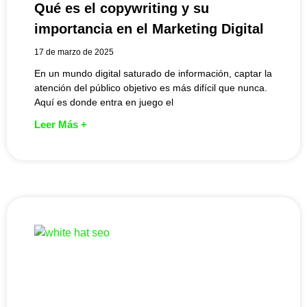
Qué es el copywriting y su
importancia en el Marketing Digital
17 de marzo de 2025
En un mundo digital saturado de información, captar la
atención del público objetivo es más difícil que nunca.
Aquí es donde entra en juego el
Leer Más +