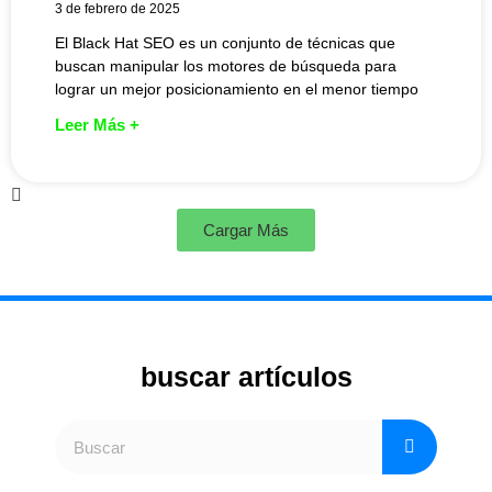
3 de febrero de 2025
El Black Hat SEO es un conjunto de técnicas que
buscan manipular los motores de búsqueda para
lograr un mejor posicionamiento en el menor tiempo
Leer Más +
Cargar Más
buscar artículos