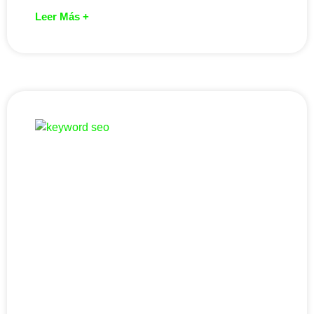
Leer Más +