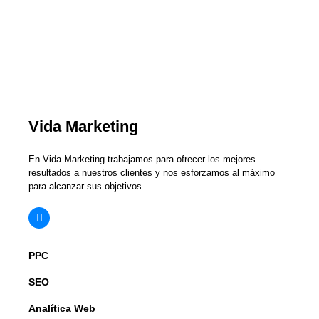
Vida Marketing
En Vida Marketing trabajamos para ofrecer los mejores
resultados a nuestros clientes y nos esforzamos al máximo
para alcanzar sus objetivos.
PPC
SEO
Analítica Web