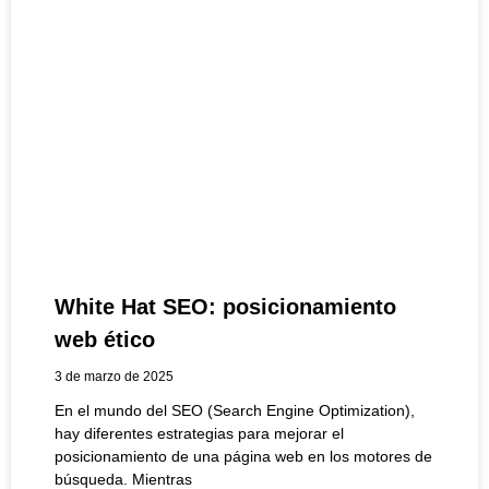
White Hat SEO: posicionamiento
web ético
3 de marzo de 2025
En el mundo del SEO (Search Engine Optimization),
hay diferentes estrategias para mejorar el
posicionamiento de una página web en los motores de
búsqueda. Mientras