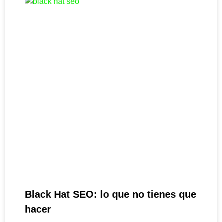
Black Hat SEO: lo que no tienes que
hacer