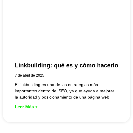
Linkbuilding: qué es y cómo hacerlo
7 de abril de 2025
El linkbuilding es una de las estrategias más
importantes dentro del SEO, ya que ayuda a mejorar
la autoridad y posicionamiento de una página web
Leer Más +