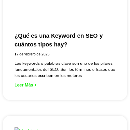
¿Qué es una Keyword en SEO y
cuántos tipos hay?
17 de febrero de 2025
Las keywords o palabras clave son uno de los pilares
fundamentales del SEO. Son los términos o frases que
los usuarios escriben en los motores
Leer Más +