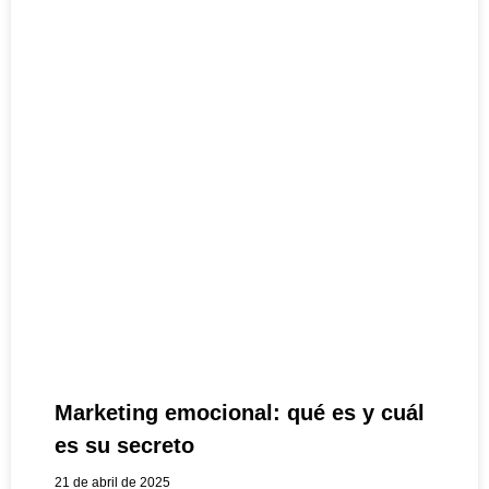
Marketing emocional: qué es y cuál
es su secreto
21 de abril de 2025