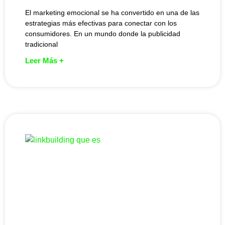
El marketing emocional se ha convertido en una de las
estrategias más efectivas para conectar con los
consumidores. En un mundo donde la publicidad
tradicional
Leer Más +