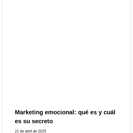
Marketing emocional: qué es y cuál
es su secreto
21 de abril de 2025