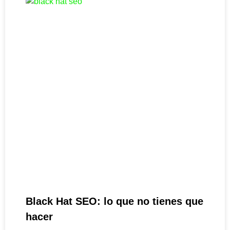
Black Hat SEO: lo que no tienes que
hacer