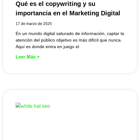
Qué es el copywriting y su
importancia en el Marketing Digital
17 de marzo de 2025
En un mundo digital saturado de información, captar la
atención del público objetivo es más difícil que nunca.
Aquí es donde entra en juego el
Leer Más +