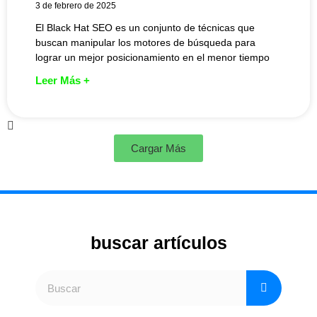
3 de febrero de 2025
El Black Hat SEO es un conjunto de técnicas que
buscan manipular los motores de búsqueda para
lograr un mejor posicionamiento en el menor tiempo
Leer Más +
Cargar Más
buscar artículos