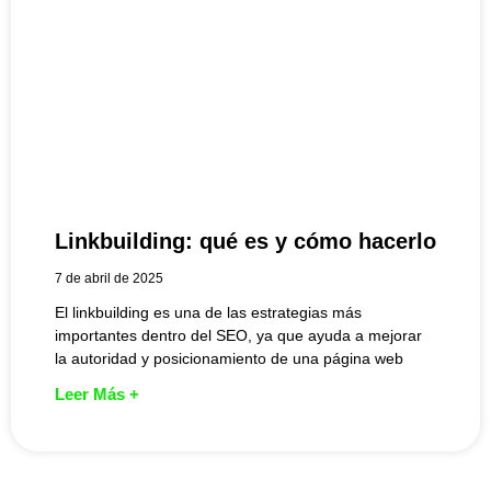
Linkbuilding: qué es y cómo hacerlo
7 de abril de 2025
El linkbuilding es una de las estrategias más
importantes dentro del SEO, ya que ayuda a mejorar
la autoridad y posicionamiento de una página web
Leer Más +