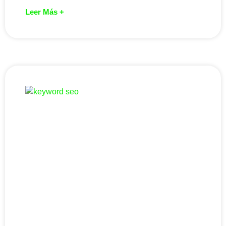
Leer Más +