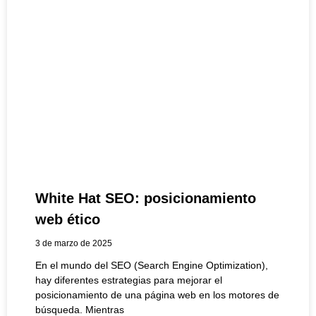
White Hat SEO: posicionamiento
web ético
3 de marzo de 2025
En el mundo del SEO (Search Engine Optimization),
hay diferentes estrategias para mejorar el
posicionamiento de una página web en los motores de
búsqueda. Mientras