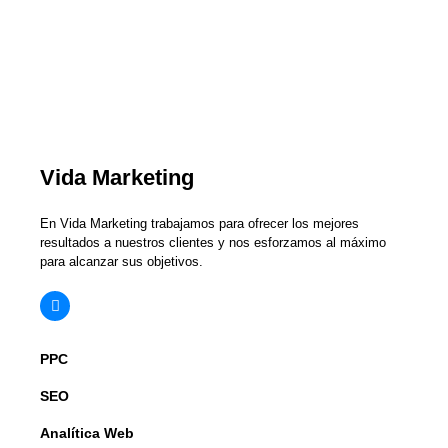
Vida Marketing
En Vida Marketing trabajamos para ofrecer los mejores
resultados a nuestros clientes y nos esforzamos al máximo
para alcanzar sus objetivos.
PPC
SEO
Analítica Web