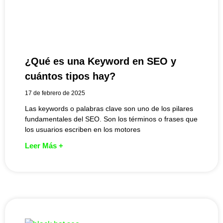
¿Qué es una Keyword en SEO y
cuántos tipos hay?
17 de febrero de 2025
Las keywords o palabras clave son uno de los pilares
fundamentales del SEO. Son los términos o frases que
los usuarios escriben en los motores
Leer Más +