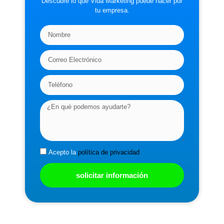
Descubre lo que Vida Marketing puede hacer por
tu empresa.
Acepto la
política de privacidad
solicitar información