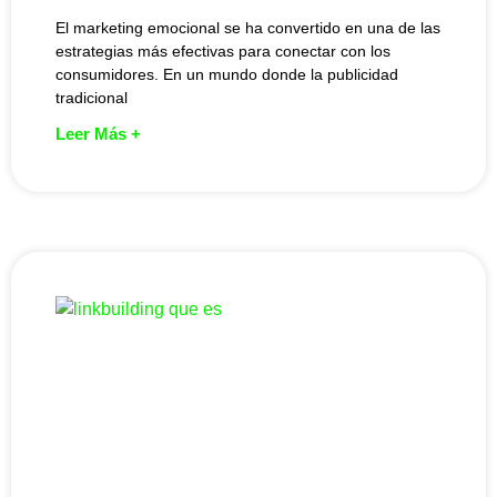
El marketing emocional se ha convertido en una de las
estrategias más efectivas para conectar con los
consumidores. En un mundo donde la publicidad
tradicional
Leer Más +