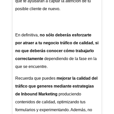
que te ayudarán a captar la atención de tu
posible cliente de nuevo.
En definitiva,
no sólo deberás esforzarte
por atraer a tu negocio tráfico de calidad, si
no que deberás conocer cómo trabajarlo
correctamente
dependiendo de la fase en la
que se encuentre.
Recuerda que puedes
mejorar la calidad del
tráfico que generes mediante estrategias
de Inbound Marketing
produciendo
contenidos de calidad, optimizando tus
formularios y experimentando. Además, no