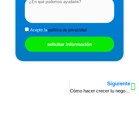
Acepto la
política de privacidad
solicitar información
Siguiente
Cómo hacer crecer tu negocio en tiempos de crisis económica