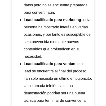
datos pero no se encuentra preparada
para convertir aún.
Lead cualificado para marketing:
esta
persona ha mostrado interés en varias
ocasiones, y por tanto es susceptible de
ser convencida mediante nuevos
contenidos que profundicen en su
necesidad.
Lead cualificado para ventas:
este
lead se encuentra al final del proceso.
Tan sólo necesita un último empujoncito.
Una llamada telefónica o una
demostración podrían ser una buena
técnica para terminar de convencer al