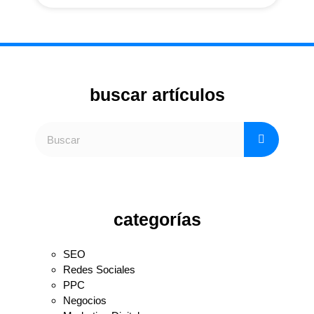
buscar artículos
categorías
SEO
Redes Sociales
PPC
Negocios