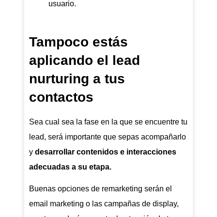
usuario.
Tampoco estás
aplicando el lead
nurturing a tus
contactos
Sea cual sea la fase en la que se encuentre tu
lead, será importante que sepas acompañarlo
y
desarrollar contenidos e interacciones
adecuadas a su etapa.
Buenas opciones de remarketing serán el
email marketing o las campañas de display,