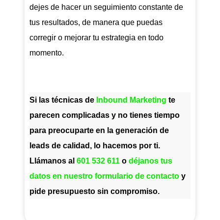
dejes de hacer un seguimiento constante de
tus resultados, de manera que puedas
corregir o mejorar tu estrategia en todo
momento.
Si las técnicas de
Inbound Marketing
te
parecen complicadas y no tienes tiempo
para preocuparte en la generación de
leads de calidad, lo hacemos por ti.
Llámanos al
601 532 611
o
déjanos tus
datos en nuestro formulario de contacto
y
pide presupuesto sin compromiso.