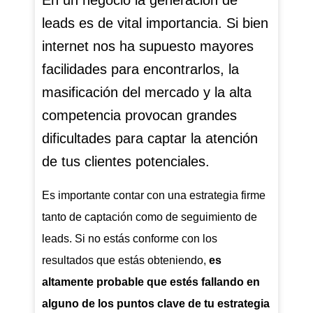
En un negocio la generación de
leads es de vital importancia. Si bien
internet nos ha supuesto mayores
facilidades para encontrarlos, la
masificación del mercado y la alta
competencia provocan grandes
dificultades para captar la atención
de tus clientes potenciales.
Es importante contar con una estrategia firme
tanto de captación como de seguimiento de
leads. Si no estás conforme con los
resultados que estás obteniendo,
es
altamente probable que estés fallando en
alguno de los puntos clave de tu estrategia