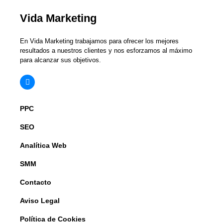
Vida Marketing
En Vida Marketing trabajamos para ofrecer los mejores
resultados a nuestros clientes y nos esforzamos al máximo
para alcanzar sus objetivos.
PPC
SEO
Analítica Web
SMM
Contacto
Aviso Legal
Política de Cookies