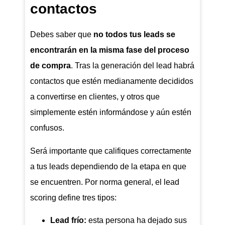
contactos
Debes saber que
no todos tus leads se
encontrarán en la misma fase del proceso
de compra
. Tras la generación del lead habrá
contactos que estén medianamente decididos
a convertirse en clientes, y otros que
simplemente estén informándose y aún estén
confusos.
Será importante que califiques correctamente
a tus leads dependiendo de la etapa en que
se encuentren. Por norma general, el lead
scoring define tres tipos:
Lead frío:
esta persona ha dejado sus