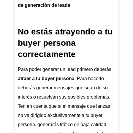
de generación de leads
.
No estás atrayendo a tu
buyer persona
correctamente
Para poder generar un lead primero deberás
atraer a tu buyer persona
. Para hacerlo
deberás generar mensajes que sean de su
interés o resuelvan sus posibles problemas.
Ten en cuenta que si el mensaje que lanzas
no va dirigido exclusivamente a tu buyer
persona, generarás tráfico de baja calidad,