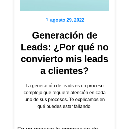
agosto 29, 2022
Generación de
Leads: ¿Por qué no
convierto mis leads
a clientes?
La generación de leads es un proceso
complejo que requiere atención en cada
uno de sus procesos. Te explicamos en
qué puedes estar fallando.