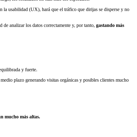
la usabilidad (UX), hará que el tráfico que dirijas se disperse y no
de analizar los datos correctamente y, por tanto,
gastando más
quilibrada y fuerte.
 medio plazo generando visitas orgánicas y posibles clientes mucho
rán mucho más altas.