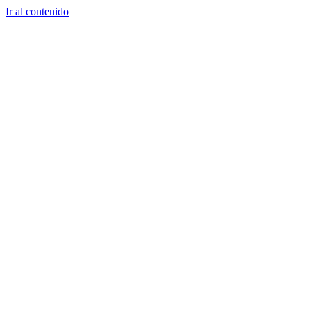
Ir al contenido