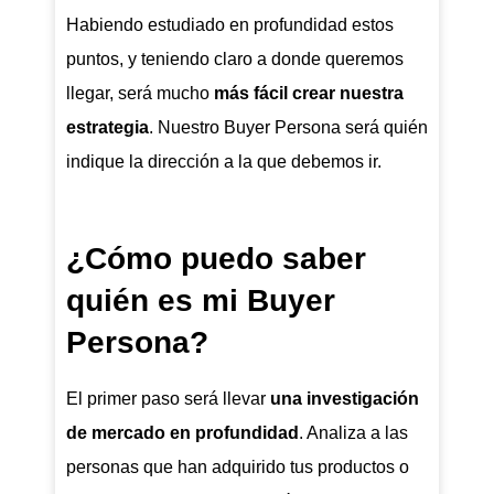
Habiendo estudiado en profundidad estos
puntos, y teniendo claro a donde queremos
llegar, será mucho
más fácil crear nuestra
estrategia
. Nuestro Buyer Persona será quién
indique la dirección a la que debemos ir.
¿Cómo puedo saber
quién es mi Buyer
Persona?
El primer paso será llevar
una investigación
de mercado en profundidad
. Analiza a las
personas que han adquirido tus productos o