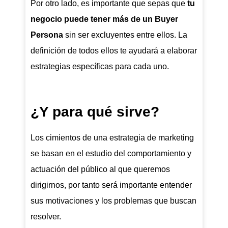
Por otro lado, es importante que sepas que
tu
negocio puede tener más de un Buyer
Persona
sin ser excluyentes entre ellos. La
definición de todos ellos te ayudará a elaborar
estrategias específicas para cada uno.
¿Y para qué sirve?
Los cimientos de una estrategia de marketing
se basan en el estudio del comportamiento y
actuación del público al que queremos
dirigirnos, por tanto será importante entender
sus motivaciones y los problemas que buscan
resolver.