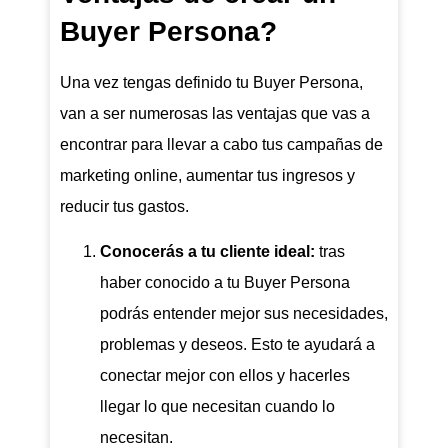
Buyer Persona?
Una vez tengas definido tu Buyer Persona,
van a ser numerosas las ventajas que vas a
encontrar para llevar a cabo tus campañas de
marketing online, aumentar tus ingresos y
reducir tus gastos.
Conocerás a tu cliente ideal:
tras
haber conocido a tu Buyer Persona
podrás entender mejor sus necesidades,
problemas y deseos. Esto te ayudará a
conectar mejor con ellos y hacerles
llegar lo que necesitan cuando lo
necesitan.