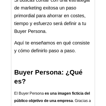
Si buscas contar con una estrategia
de marketing exitosa un paso
primordial para ahorrar en costes,
tiempo y esfuerzo será definir a tu
Buyer Persona.
Aquí te enseñamos en qué consiste
y cómo definirlo paso a paso.
Buyer Persona: ¿Qué
es?
El Buyer Persona
es una imagen ficticia del
público objetivo de una empresa
. Gracias a