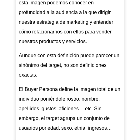
esta imagen podemos conocer en
profundidad a la audiencia a la que dirigir
nuestra estrategia de marketing y entender
cómo relacionarnos con ellos para vender
nuestros productos y servicios.
Aunque con esta definición puede parecer un
sinónimo del target, no son definiciones
exactas.
El Buyer Persona define la imagen total de un
individuo poniéndole rostro, nombre,
apellidos, gustos, aficiones… etc. Sin
embargo, el target agrupa un conjunto de
usuarios por edad, sexo, etnia, ingresos…