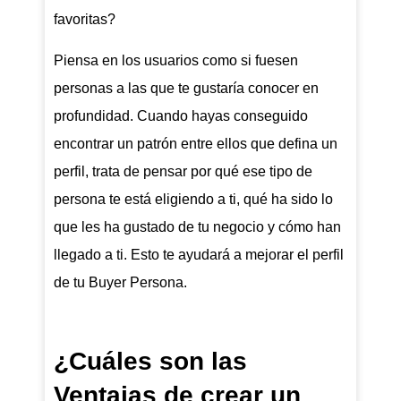
favoritas?
Piensa en los usuarios como si fuesen
personas a las que te gustaría conocer en
profundidad. Cuando hayas conseguido
encontrar un patrón entre ellos que defina un
perfil, trata de pensar por qué ese tipo de
persona te está eligiendo a ti, qué ha sido lo
que les ha gustado de tu negocio y cómo han
llegado a ti. Esto te ayudará a mejorar el perfil
de tu Buyer Persona.
¿Cuáles son las
Ventajas de crear un