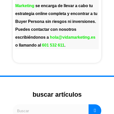
Marketing
se encarga de llevar a cabo tu
estrategia online completa y encontrar a tu
Buyer Persona sin riesgos ni inversiones.
Puedes contactar con nosotros
escribiéndonos a
hola@vidamarketing.es
o llamando al
601 532 611
.
buscar artículos