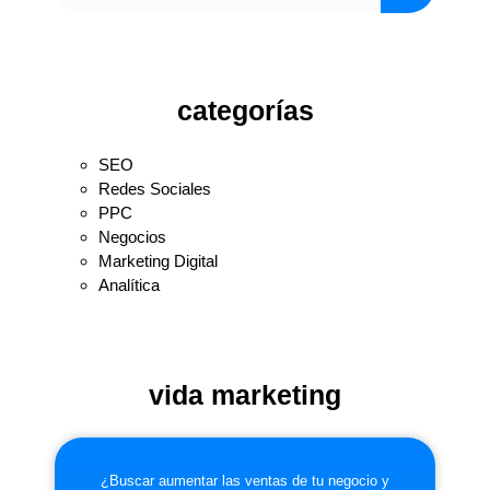
categorías
SEO
Redes Sociales
PPC
Negocios
Marketing Digital
Analítica
vida marketing
¿Buscar aumentar las ventas de tu negocio y