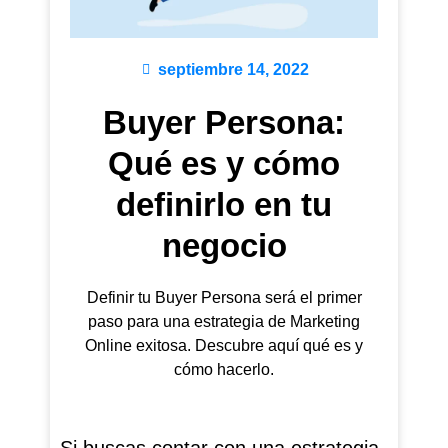
septiembre 14, 2022
Buyer Persona:
Qué es y cómo
definirlo en tu
negocio
Definir tu Buyer Persona será el primer
paso para una estrategia de Marketing
Online exitosa. Descubre aquí qué es y
cómo hacerlo.