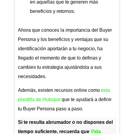
en aquellas que te generen más
beneficios y retornos.
Ahora que conoces la importancia del Buyer
Persona y los beneficios y ventajas que su
identificación aportarán a tu negocio, ha
llegado el momento de que lo definas y
cambies tu estrategia ajustándola a sus
necesidades.
Además, existen recursos online como
esta
plantilla de Hubspot
que te ayudará a definir
tu Buyer Persona paso a paso.
Si te resulta abrumador o no dispones del
tiempo suficiente, recuerda que
Vida