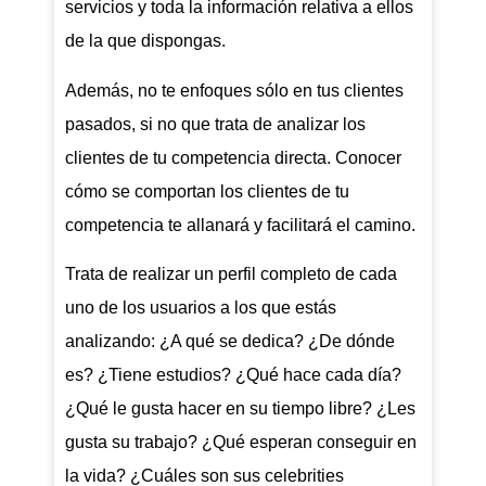
servicios y toda la información relativa a ellos
de la que dispongas.
Además, no te enfoques sólo en tus clientes
pasados, si no que trata de analizar los
clientes de tu competencia directa. Conocer
cómo se comportan los clientes de tu
competencia te allanará y facilitará el camino.
Trata de realizar un perfil completo de cada
uno de los usuarios a los que estás
analizando: ¿A qué se dedica? ¿De dónde
es? ¿Tiene estudios? ¿Qué hace cada día?
¿Qué le gusta hacer en su tiempo libre? ¿Les
gusta su trabajo? ¿Qué esperan conseguir en
la vida? ¿Cuáles son sus celebrities