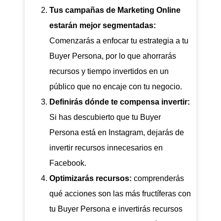
Tus campañas de Marketing Online
estarán mejor segmentadas:
Comenzarás a enfocar tu estrategia a tu
Buyer Persona, por lo que ahorrarás
recursos y tiempo invertidos en un
público que no encaje con tu negocio.
Definirás dónde te compensa invertir:
Si has descubierto que tu Buyer
Persona está en Instagram, dejarás de
invertir recursos innecesarios en
Facebook.
Optimizarás recursos:
comprenderás
qué acciones son las más fructíferas con
tu Buyer Persona e invertirás recursos