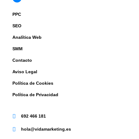
PPC
SEO
Analítica Web
SMM
Contacto
Aviso Legal
Política de Cookies
Política de Privacidad
692 466 181
hola@vidamarketing.es