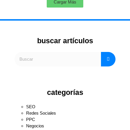
Cargar Más
buscar artículos
categorías
SEO
Redes Sociales
PPC
Negocios