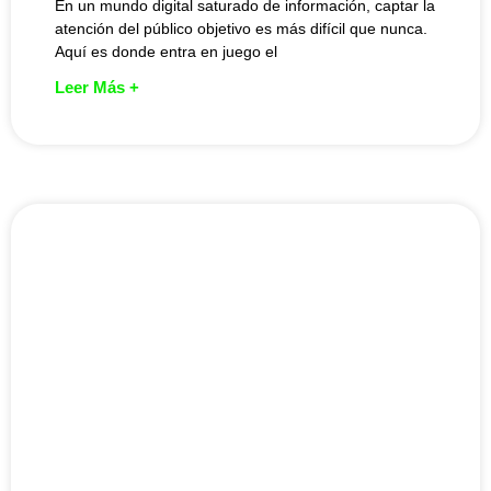
En un mundo digital saturado de información, captar la
atención del público objetivo es más difícil que nunca.
Aquí es donde entra en juego el
Leer Más +