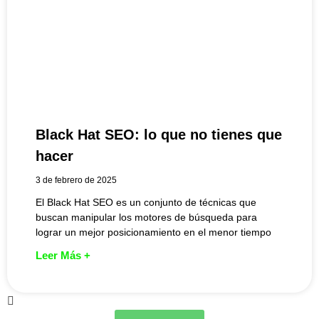
Black Hat SEO: lo que no tienes que
hacer
3 de febrero de 2025
El Black Hat SEO es un conjunto de técnicas que
buscan manipular los motores de búsqueda para
lograr un mejor posicionamiento en el menor tiempo
Leer Más +