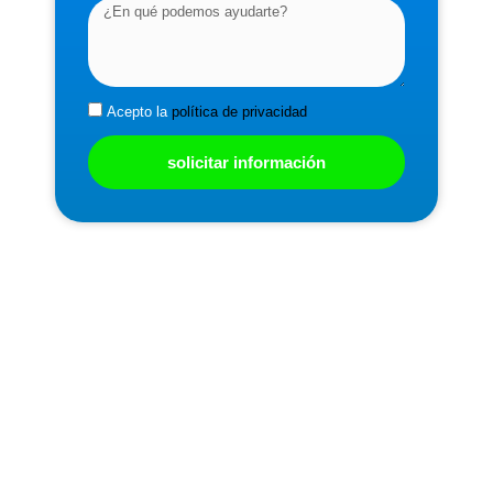
Acepto la
política de privacidad
solicitar información