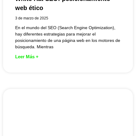
web ético
3 de marzo de 2025
En el mundo del SEO (Search Engine Optimization),
hay diferentes estrategias para mejorar el
posicionamiento de una página web en los motores de
búsqueda. Mientras
Leer Más +