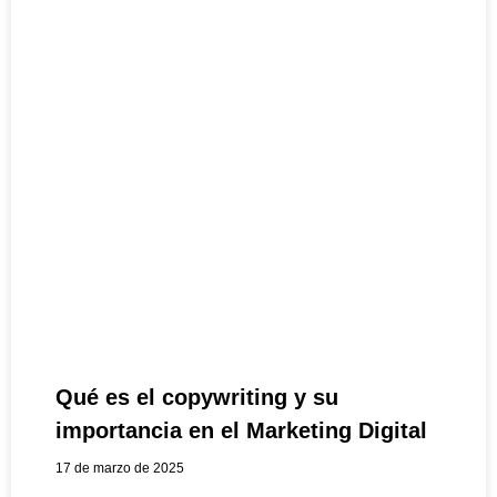
Qué es el copywriting y su
importancia en el Marketing Digital
17 de marzo de 2025