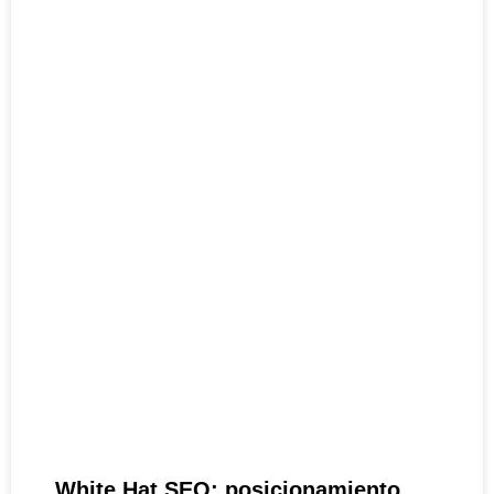
White Hat SEO: posicionamiento