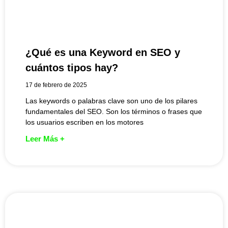
¿Qué es una Keyword en SEO y
cuántos tipos hay?
17 de febrero de 2025
Las keywords o palabras clave son uno de los pilares
fundamentales del SEO. Son los términos o frases que
los usuarios escriben en los motores
Leer Más +