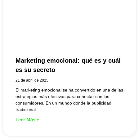
Marketing emocional: qué es y cuál
es su secreto
21 de abril de 2025
El marketing emocional se ha convertido en una de las
estrategias más efectivas para conectar con los
consumidores. En un mundo donde la publicidad
tradicional
Leer Más +