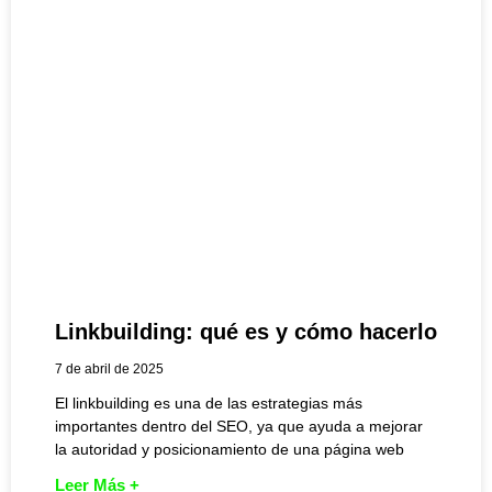
Linkbuilding: qué es y cómo hacerlo
7 de abril de 2025
El linkbuilding es una de las estrategias más
importantes dentro del SEO, ya que ayuda a mejorar
la autoridad y posicionamiento de una página web
Leer Más +