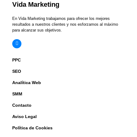
Vida Marketing
En Vida Marketing trabajamos para ofrecer los mejores
resultados a nuestros clientes y nos esforzamos al máximo
para alcanzar sus objetivos.
PPC
SEO
Analítica Web
SMM
Contacto
Aviso Legal
Política de Cookies