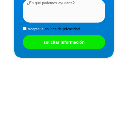
Acepto la
política de privacidad
solicitar información