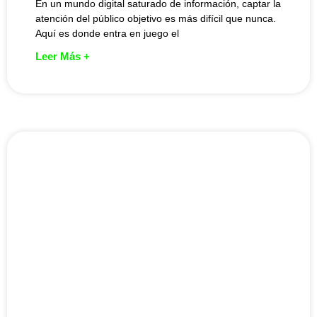
En un mundo digital saturado de información, captar la
atención del público objetivo es más difícil que nunca.
Aquí es donde entra en juego el
Leer Más +