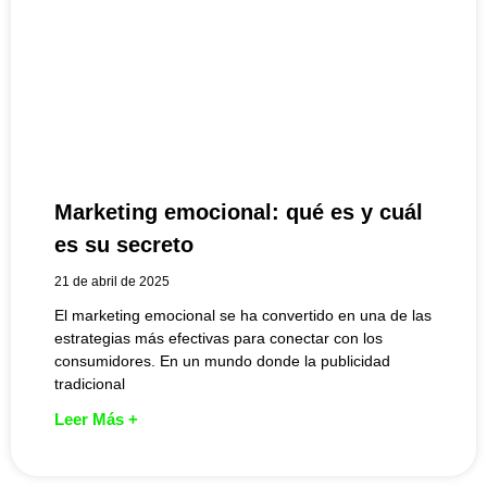
Marketing emocional: qué es y cuál
es su secreto
21 de abril de 2025
El marketing emocional se ha convertido en una de las
estrategias más efectivas para conectar con los
consumidores. En un mundo donde la publicidad
tradicional
Leer Más +