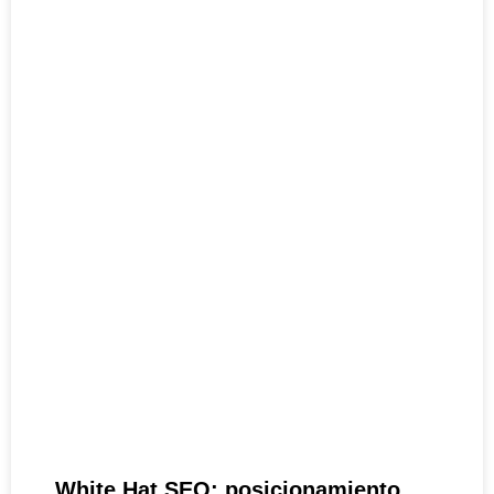
White Hat SEO: posicionamiento