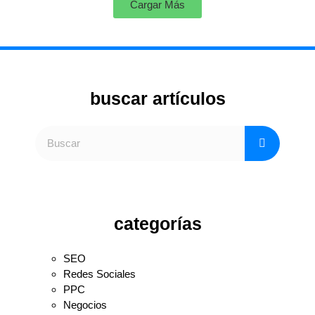
Cargar Más
buscar artículos
categorías
SEO
Redes Sociales
PPC
Negocios