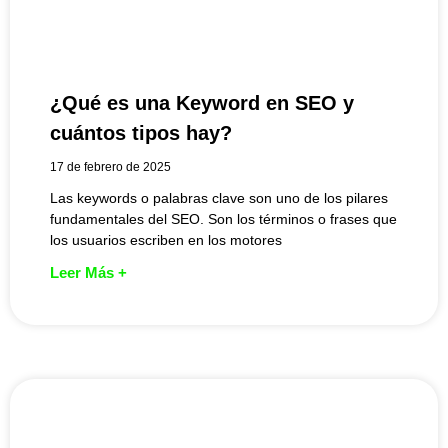
¿Qué es una Keyword en SEO y
cuántos tipos hay?
17 de febrero de 2025
Las keywords o palabras clave son uno de los pilares
fundamentales del SEO. Son los términos o frases que
los usuarios escriben en los motores
Leer Más +