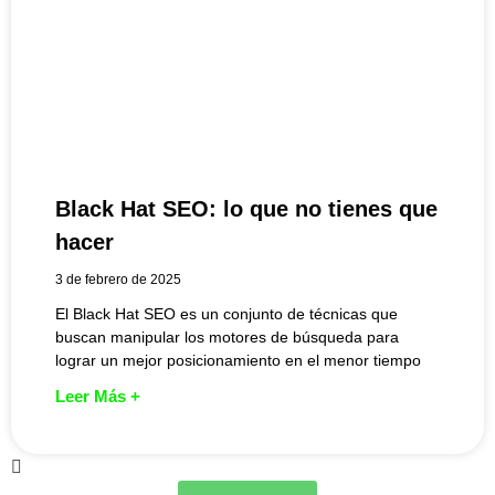
Black Hat SEO: lo que no tienes que
hacer
3 de febrero de 2025
El Black Hat SEO es un conjunto de técnicas que
buscan manipular los motores de búsqueda para
lograr un mejor posicionamiento en el menor tiempo
Leer Más +