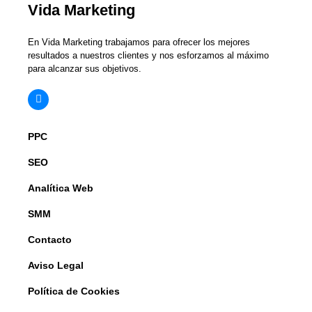
Vida Marketing
En Vida Marketing trabajamos para ofrecer los mejores
resultados a nuestros clientes y nos esforzamos al máximo
para alcanzar sus objetivos.
PPC
SEO
Analítica Web
SMM
Contacto
Aviso Legal
Política de Cookies