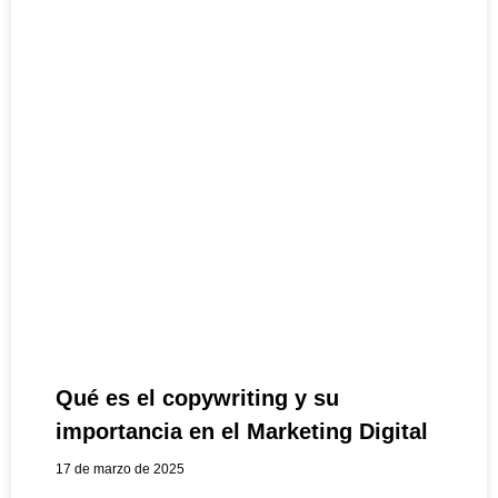
Qué es el copywriting y su
importancia en el Marketing Digital
17 de marzo de 2025