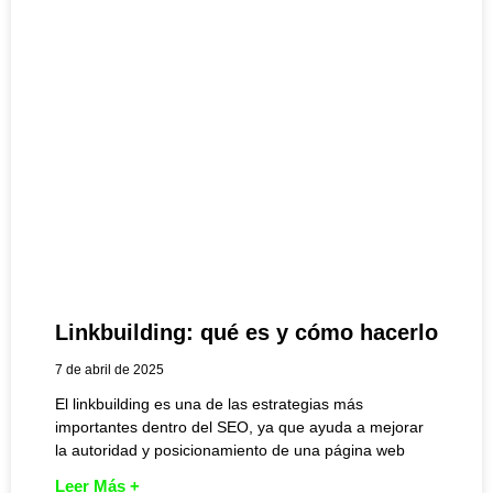
Linkbuilding: qué es y cómo hacerlo
7 de abril de 2025
El linkbuilding es una de las estrategias más
importantes dentro del SEO, ya que ayuda a mejorar
la autoridad y posicionamiento de una página web
Leer Más +