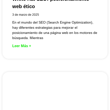
web ético
3 de marzo de 2025
En el mundo del SEO (Search Engine Optimization),
hay diferentes estrategias para mejorar el
posicionamiento de una página web en los motores de
búsqueda. Mientras
Leer Más +