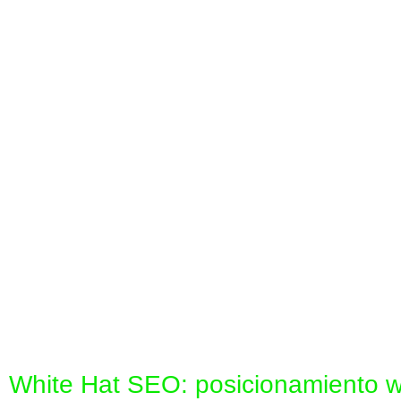
White Hat SEO: posicionamiento w