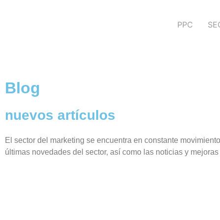
PPC
SE
Blog
nuevos artículos
El sector del marketing se encuentra en constante movimiento,
últimas novedades del sector, así como las noticias y mejoras