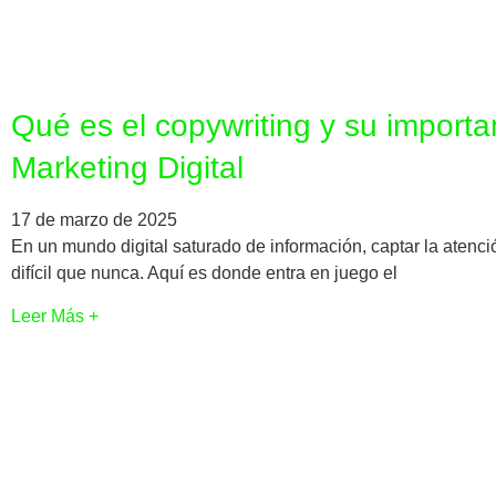
Qué es el copywriting y su importa
Marketing Digital
17 de marzo de 2025
En un mundo digital saturado de información, captar la atenci
difícil que nunca. Aquí es donde entra en juego el
Leer Más +