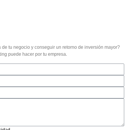
 de tu negocio y conseguir un retorno de inversión mayor?
ing puede hacer por tu empresa.
acidad