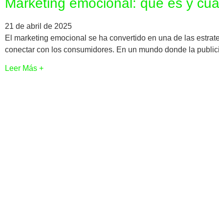
Marketing emocional: qué es y cuá
21 de abril de 2025
El marketing emocional se ha convertido en una de las estrat
conectar con los consumidores. En un mundo donde la publici
Leer Más +