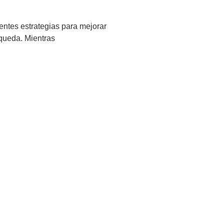
entes estrategias para mejorar
queda. Mientras