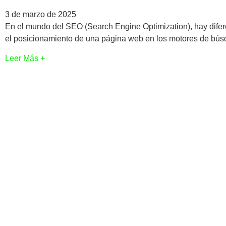
3 de marzo de 2025
En el mundo del SEO (Search Engine Optimization), hay difer
el posicionamiento de una página web en los motores de bús
Leer Más +