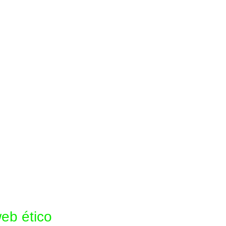
eb ético