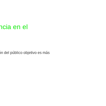
ncia en el
ón del público objetivo es más