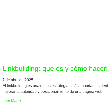
Linkbuilding: qué es y cómo hacer
7 de abril de 2025
El linkbuilding es una de las estrategias más importantes de
mejorar la autoridad y posicionamiento de una página web
Leer Más +