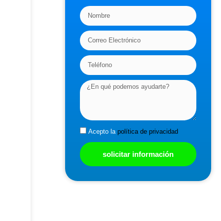
Acepto la
política de privacidad
solicitar información