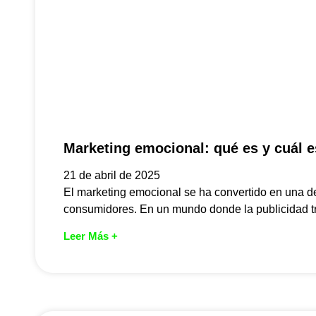
Marketing emocional: qué es y cuál e
21 de abril de 2025
El marketing emocional se ha convertido en una de
consumidores. En un mundo donde la publicidad tr
Leer Más +