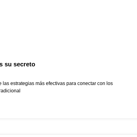
s su secreto
 las estrategias más efectivas para conectar con los
adicional