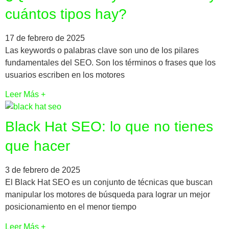
cuántos tipos hay?
17 de febrero de 2025
Las keywords o palabras clave son uno de los pilares
fundamentales del SEO. Son los términos o frases que los
usuarios escriben en los motores
Leer Más +
Black Hat SEO: lo que no tienes
que hacer
3 de febrero de 2025
El Black Hat SEO es un conjunto de técnicas que buscan
manipular los motores de búsqueda para lograr un mejor
posicionamiento en el menor tiempo
Leer Más +