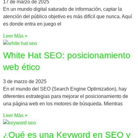
17 de marzo de 2025
En un mundo digital saturado de información, captar la
atención del público objetivo es más difícil que nunca. Aquí
es donde entra en juego el
Leer Más +
White Hat SEO: posicionamiento
web ético
3 de marzo de 2025
En el mundo del SEO (Search Engine Optimization), hay
diferentes estrategias para mejorar el posicionamiento de
una página web en los motores de búsqueda. Mientras
Leer Más +
¿Qué es una Keyword en SEO y