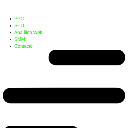
PPC
SEO
Analítica Web
SMM
Contacto