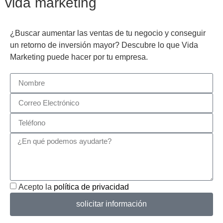
vida marketing
¿Buscar aumentar las ventas de tu negocio y conseguir
un retorno de inversión mayor? Descubre lo que Vida
Marketing puede hacer por tu empresa.
Acepto la
política de privacidad
solicitar información