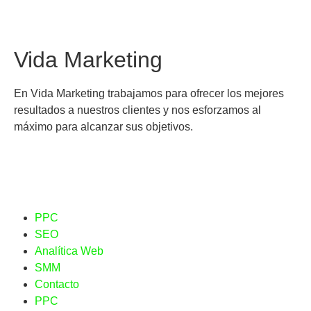
Vida Marketing
En Vida Marketing trabajamos para ofrecer los mejores
resultados a nuestros clientes y nos esforzamos al
máximo para alcanzar sus objetivos.
PPC
SEO
Analítica Web
SMM
Contacto
PPC