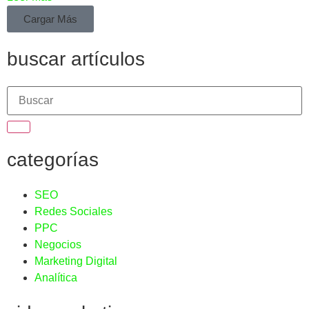
Cargar Más
buscar artículos
categorías
SEO
Redes Sociales
PPC
Negocios
Marketing Digital
Analítica