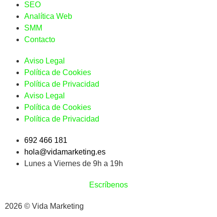
SEO
Analítica Web
SMM
Contacto
Aviso Legal
Política de Cookies
Política de Privacidad
Aviso Legal
Política de Cookies
Política de Privacidad
692 466 181
hola@vidamarketing.es
Lunes a Viernes de 9h a 19h
Escríbenos
2026 © Vida Marketing