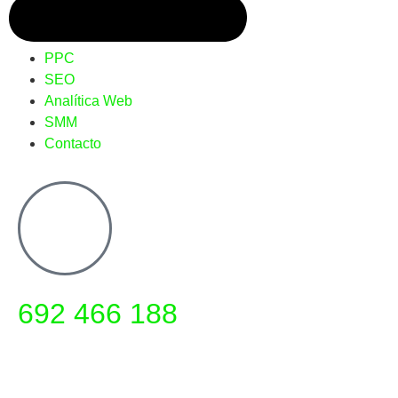
PPC
SEO
Analítica Web
SMM
Contacto
692 466 188