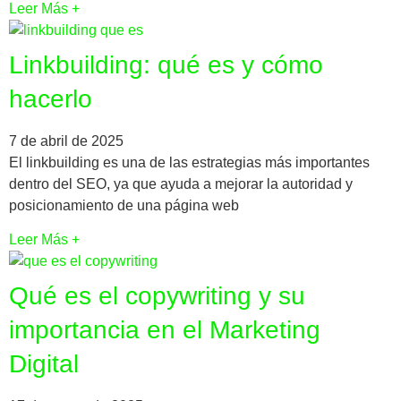
Leer Más +
Linkbuilding: qué es y cómo
hacerlo
7 de abril de 2025
El linkbuilding es una de las estrategias más importantes
dentro del SEO, ya que ayuda a mejorar la autoridad y
posicionamiento de una página web
Leer Más +
Qué es el copywriting y su
importancia en el Marketing
Digital