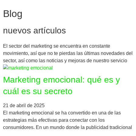
Blog
nuevos artículos
El sector del marketing se encuentra en constante
movimiento, así que no te pierdas las últimas novedades del
sector, así como las noticias y mejoras de nuestro servicio
Marketing emocional: qué es y
cuál es su secreto
21 de abril de 2025
El marketing emocional se ha convertido en una de las
estrategias más efectivas para conectar con los
consumidores. En un mundo donde la publicidad tradicional