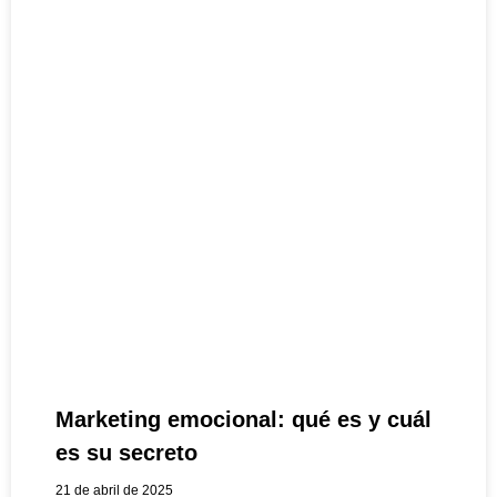
Marketing emocional: qué es y cuál
es su secreto
21 de abril de 2025