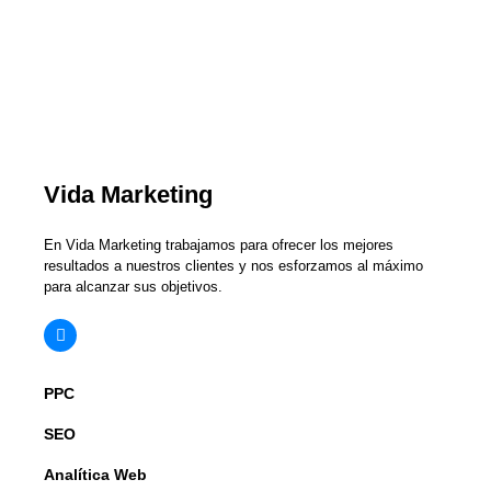
Vida Marketing
En Vida Marketing trabajamos para ofrecer los mejores
resultados a nuestros clientes y nos esforzamos al máximo
para alcanzar sus objetivos.
PPC
SEO
Analítica Web