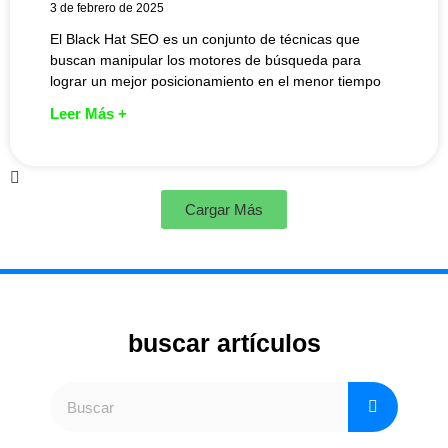
3 de febrero de 2025
El Black Hat SEO es un conjunto de técnicas que
buscan manipular los motores de búsqueda para
lograr un mejor posicionamiento en el menor tiempo
Leer Más +
Cargar Más
buscar artículos