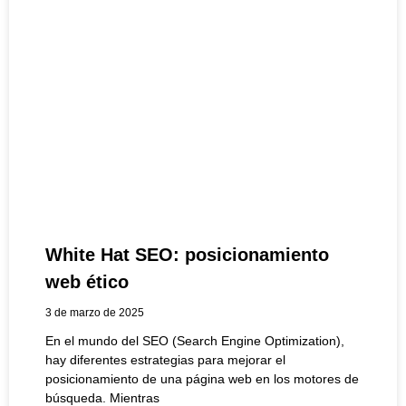
White Hat SEO: posicionamiento
web ético
3 de marzo de 2025
En el mundo del SEO (Search Engine Optimization),
hay diferentes estrategias para mejorar el
posicionamiento de una página web en los motores de
búsqueda. Mientras