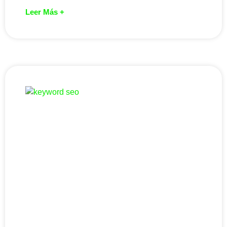
Leer Más +