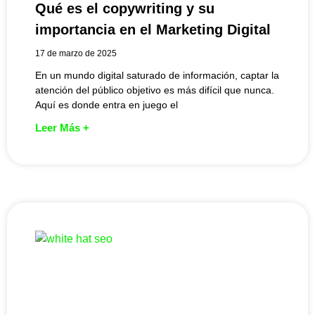
Qué es el copywriting y su
importancia en el Marketing Digital
17 de marzo de 2025
En un mundo digital saturado de información, captar la
atención del público objetivo es más difícil que nunca.
Aquí es donde entra en juego el
Leer Más +