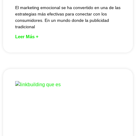
El marketing emocional se ha convertido en una de las
estrategias más efectivas para conectar con los
consumidores. En un mundo donde la publicidad
tradicional
Leer Más +