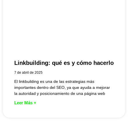
Linkbuilding: qué es y cómo hacerlo
7 de abril de 2025
El linkbuilding es una de las estrategias más
importantes dentro del SEO, ya que ayuda a mejorar
la autoridad y posicionamiento de una página web
Leer Más +