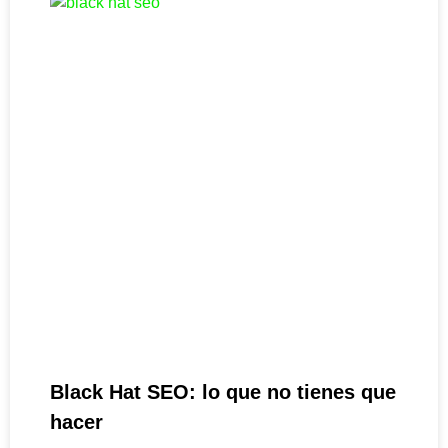
Black Hat SEO: lo que no tienes que
hacer