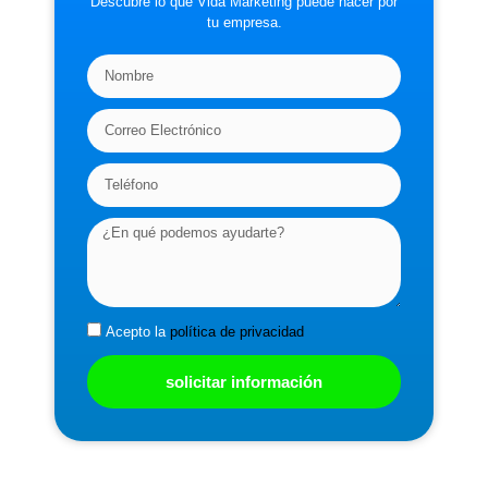
Descubre lo que Vida Marketing puede hacer por
tu empresa.
Acepto la
política de privacidad
solicitar información