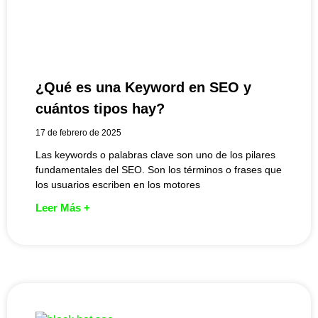
¿Qué es una Keyword en SEO y
cuántos tipos hay?
17 de febrero de 2025
Las keywords o palabras clave son uno de los pilares
fundamentales del SEO. Son los términos o frases que
los usuarios escriben en los motores
Leer Más +